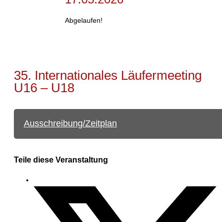
Abgelaufen!
35. Internationales Läufermeeting
U16 – U18
Ausschreibung/Zeitplan
Teile diese Veranstaltung