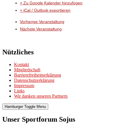
+ Zu Google Kalender hinzufügen
+ iCal / Outlook exportieren
Vorherige Veranstaltung
Nächste Veranstaltung
Nützliches
Kontakt
Mitgliedschaft
Barrierefreiheitserklärung
Datenschutzerklärung
Impressum
Links
Wir danken unseren Partnern
Hamburger Toggle Menu
Unser Sportforum Sojus