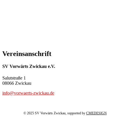
Vereinsanschrift
SV Vorwärts Zwickau e.V.
Salutstraße 1
08066 Zwickau
info@vorwaerts-zwickau.de
© 2025 SV Vorwärts Zwickau, supported by
CMEDESIGN