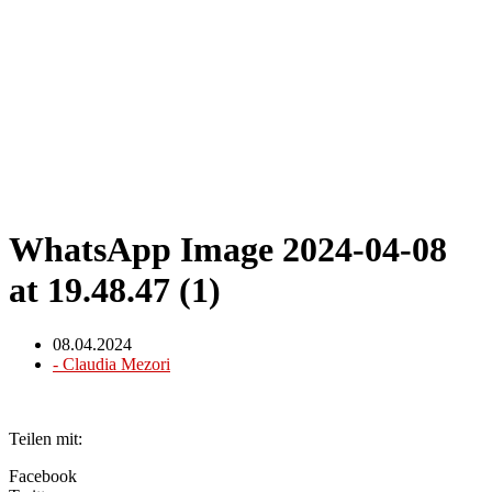
WhatsApp Image 2024-04-08
at 19.48.47 (1)
08.04.2024
-
Claudia Mezori
Teilen mit:
Facebook