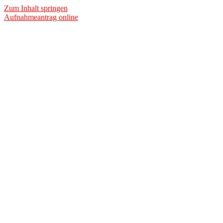
Zum Inhalt springen
Aufnahmeantrag online