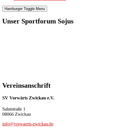
Hamburger Toggle Menu
Unser Sportforum Sojus
Vereinsanschrift
SV Vorwärts Zwickau e.V.
Salutstraße 1
08066 Zwickau
info@vorwaerts-zwickau.de