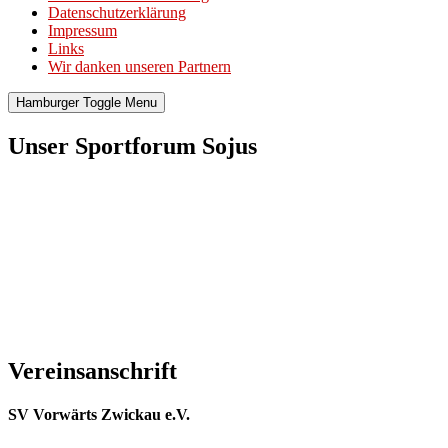
Datenschutzerklärung
Impressum
Links
Wir danken unseren Partnern
Hamburger Toggle Menu
Unser Sportforum Sojus
Vereinsanschrift
SV Vorwärts Zwickau e.V.