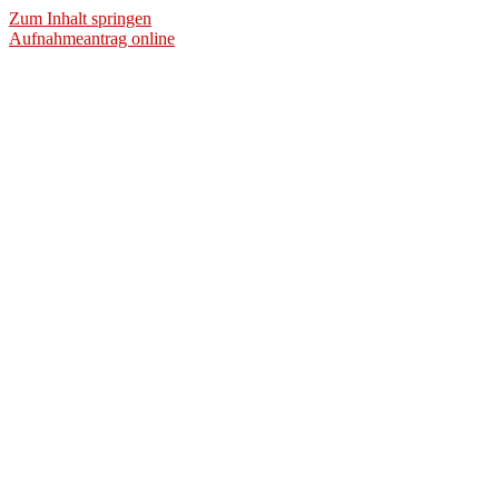
Zum Inhalt springen
Aufnahmeantrag online