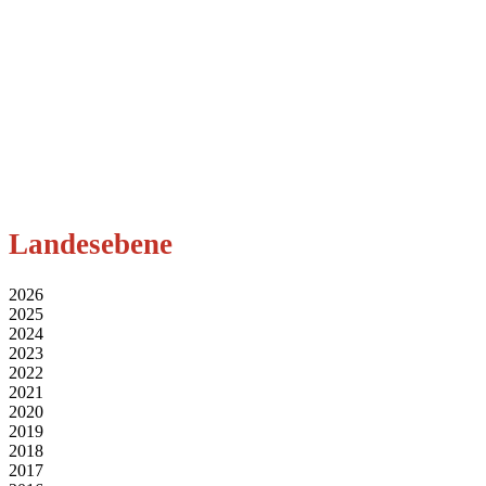
Landesebene
2026
2025
2024
2023
2022
2021
2020
2019
2018
2017