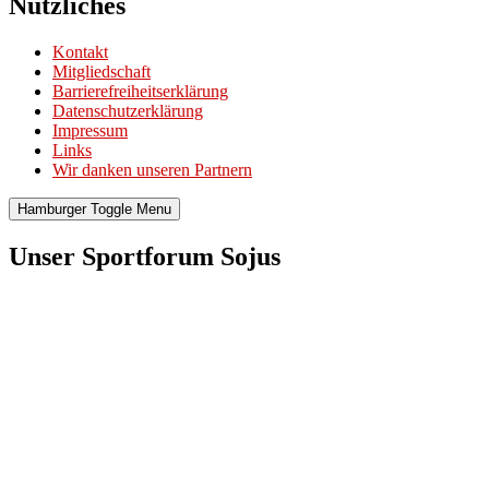
Nützliches
Kontakt
Mitgliedschaft
Barrierefreiheitserklärung
Datenschutzerklärung
Impressum
Links
Wir danken unseren Partnern
Hamburger Toggle Menu
Unser Sportforum Sojus