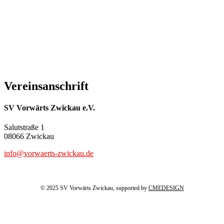
Vereinsanschrift
SV Vorwärts Zwickau e.V.
Salutstraße 1
08066 Zwickau
info@vorwaerts-zwickau.de
© 2025 SV Vorwärts Zwickau, supported by
CMEDESIGN