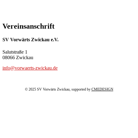
Vereinsanschrift
SV Vorwärts Zwickau e.V.
Salutstraße 1
08066 Zwickau
info@vorwaerts-zwickau.de
© 2025 SV Vorwärts Zwickau, supported by
CMEDESIGN