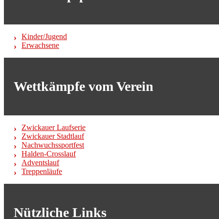
Kinder/Jugend
Erwachsene
Wettkämpfe vom Verein
Zwickauer Laufserie
Zwickauer Stadtlauf
Nachwuchssportfest
Halden-Crosslauf
Adventslauf
Treppenläufe
Nützliche Links