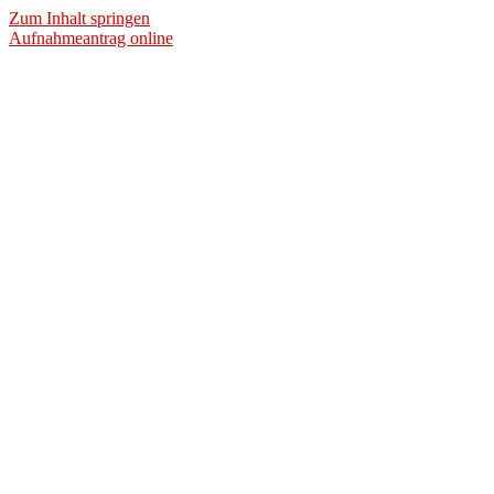
Zum Inhalt springen
Aufnahmeantrag online