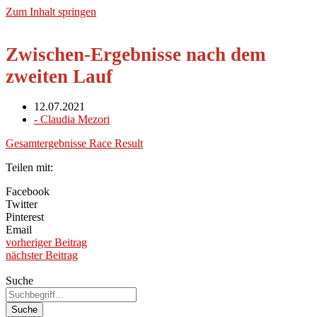
Zum Inhalt springen
Zwischen-Ergebnisse nach dem
zweiten Lauf
12.07.2021
-
Claudia Mezori
Gesamtergebnisse Race Result
Teilen mit:
Facebook
Twitter
Pinterest
Email
vorheriger Beitrag
nächster Beitrag
Suche
Suche