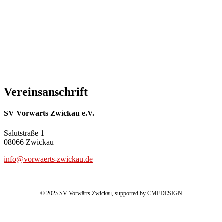
Vereinsanschrift
SV Vorwärts Zwickau e.V.
Salutstraße 1
08066 Zwickau
info@vorwaerts-zwickau.de
© 2025 SV Vorwärts Zwickau, supported by
CMEDESIGN