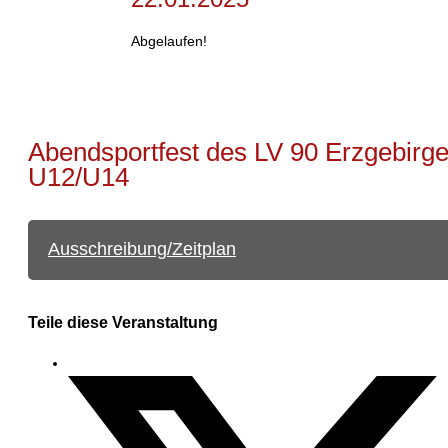
Abgelaufen!
Abendsportfest des LV 90 Erzgebirg
U12/U14
Ausschreibung/Zeitplan
Teile diese Veranstaltung