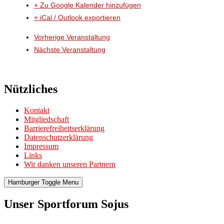
+ Zu Google Kalender hinzufügen
+ iCal / Outlook exportieren
Vorherige Veranstaltung
Nächste Veranstaltung
Nützliches
Kontakt
Mitgliedschaft
Barrierefreiheitserklärung
Datenschutzerklärung
Impressum
Links
Wir danken unseren Partnern
Hamburger Toggle Menu
Unser Sportforum Sojus