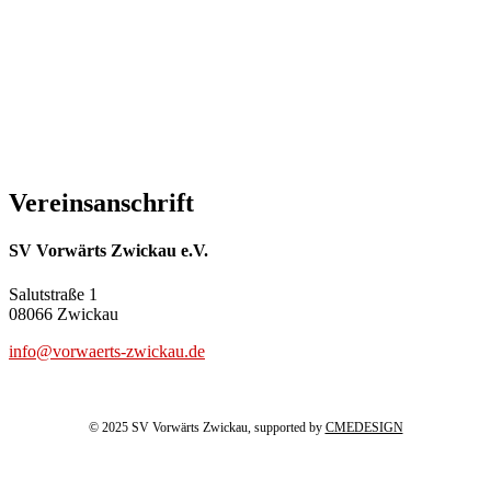
Vereinsanschrift
SV Vorwärts Zwickau e.V.
Salutstraße 1
08066 Zwickau
info@vorwaerts-zwickau.de
© 2025 SV Vorwärts Zwickau, supported by
CMEDESIGN