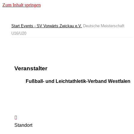
Zum Inhalt springen
Start
Events - SV Vorwärts Zwickau e.V.
Deutsche Meisterschaft
U16/U20
Veranstalter
Fußball- und Leichtathletik-Verband Westfalen
Standort