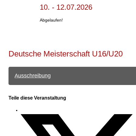
10. - 12.07.2026
Abgelaufen!
Deutsche Meisterschaft U16/U20
Ausschreibung
Teile diese Veranstaltung