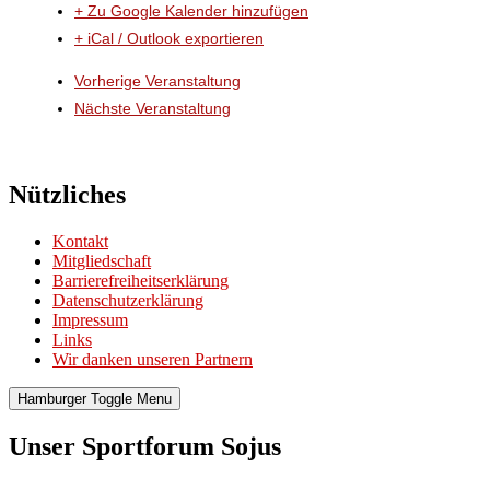
+ Zu Google Kalender hinzufügen
+ iCal / Outlook exportieren
Vorherige Veranstaltung
Nächste Veranstaltung
Nützliches
Kontakt
Mitgliedschaft
Barrierefreiheitserklärung
Datenschutzerklärung
Impressum
Links
Wir danken unseren Partnern
Hamburger Toggle Menu
Unser Sportforum Sojus