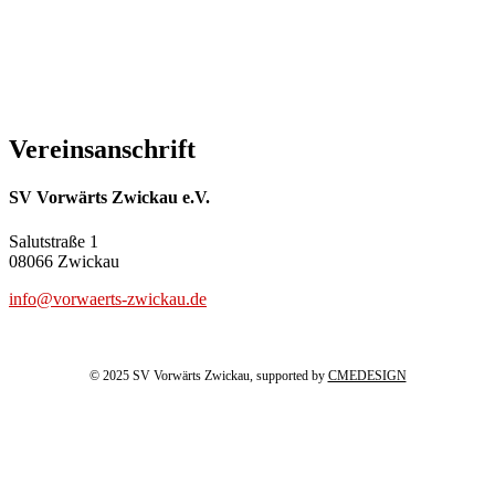
Vereinsanschrift
SV Vorwärts Zwickau e.V.
Salutstraße 1
08066 Zwickau
info@vorwaerts-zwickau.de
© 2025 SV Vorwärts Zwickau, supported by
CMEDESIGN