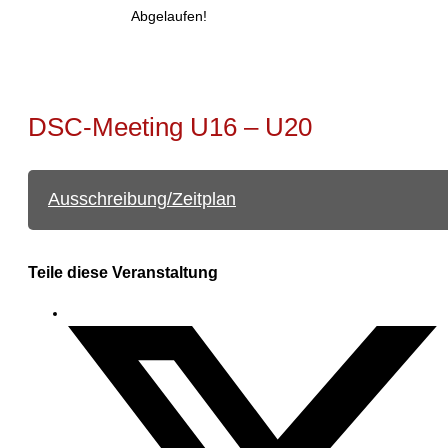
Abgelaufen!
DSC-Meeting U16 – U20
Ausschreibung/Zeitplan
Teile diese Veranstaltung