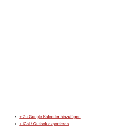
X
+ Zu Google Kalender hinzufügen
+ iCal / Outlook exportieren