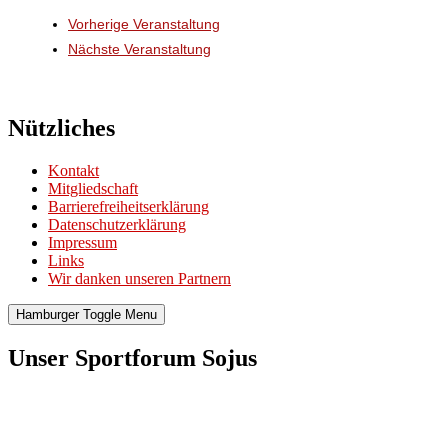
Vorherige Veranstaltung
Nächste Veranstaltung
Nützliches
Kontakt
Mitgliedschaft
Barrierefreiheitserklärung
Datenschutzerklärung
Impressum
Links
Wir danken unseren Partnern
Hamburger Toggle Menu
Unser Sportforum Sojus