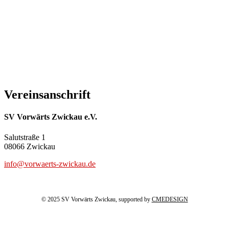
Vereinsanschrift
SV Vorwärts Zwickau e.V.
Salutstraße 1
08066 Zwickau
info@vorwaerts-zwickau.de
© 2025 SV Vorwärts Zwickau, supported by
CMEDESIGN