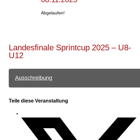
Abgelaufen!
Landesfinale Sprintcup 2025 – U8-
U12
Ausschreibung
Teile diese Veranstaltung