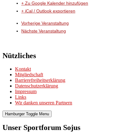
+ Zu Google Kalender hinzufügen
+ iCal / Outlook exportieren
Vorherige Veranstaltung
Nächste Veranstaltung
Nützliches
Kontakt
Mitgliedschaft
Barrierefreiheitserklärung
Datenschutzerklärung
Impressum
Links
Wir danken unseren Partnern
Hamburger Toggle Menu
Unser Sportforum Sojus