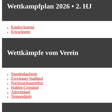
Wettkampfplan 2026 • 2. HJ
Kinder/Jugend
Erwachsene
Wettkämpfe vom Verein
Stundenlaufserie
Zwickauer Stadtlauf
Nachwuchssportfest
Halden-Crosslauf
Adventslauf
Treppenläufe