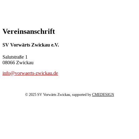
Vereinsanschrift
SV Vorwärts Zwickau e.V.
Salutstraße 1
08066 Zwickau
info@vorwaerts-zwickau.de
© 2025 SV Vorwärts Zwickau, supported by
CMEDESIGN