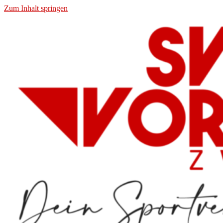
Zum Inhalt springen