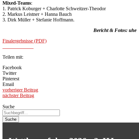
Mixed-Teams
:
1. Patrick Koburger + Charlotte Schweitzer-Theodor
2. Markus Leistner + Hanna Bauch
3. Dirk Müller + Stefanie Hoffmann.
Bericht & Fotos: uhe
Finalergebnisse (PDF)
Teilen mit:
Facebook
Twitter
Pinterest
Email
vorheriger Beitrag
nächster Beitrag
Suche
Suche