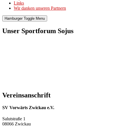
Links
Wir danken unseren Partnern
Hamburger Toggle Menu
Unser Sportforum Sojus
Vereinsanschrift
SV Vorwärts Zwickau e.V.
Salutstraße 1
08066 Zwickau