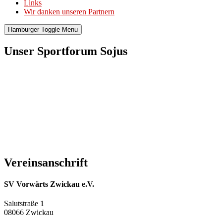
Links
Wir danken unseren Partnern
Hamburger Toggle Menu
Unser Sportforum Sojus
Vereinsanschrift
SV Vorwärts Zwickau e.V.
Salutstraße 1
08066 Zwickau