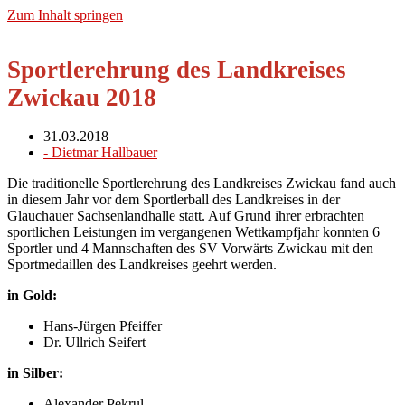
Zum Inhalt springen
Sportlerehrung des Landkreises
Zwickau 2018
31.03.2018
-
Dietmar Hallbauer
Die traditionelle Sportlerehrung des Landkreises Zwickau fand auch
in diesem Jahr vor dem Sportlerball des Landkreises in der
Glauchauer Sachsenlandhalle statt. Auf Grund ihrer erbrachten
sportlichen Leistungen im vergangenen Wettkampfjahr konnten 6
Sportler und 4 Mannschaften des SV Vorwärts Zwickau mit den
Sportmedaillen des Landkreises geehrt werden.
in Gold:
Hans-Jürgen Pfeiffer
Dr. Ullrich Seifert
in Silber:
Alexander Pekrul