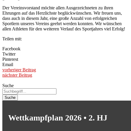
Der Vereinsvorstand möchte allen Ausgezeichneten zu ihren
Ehrungen auf das Herzlichste beglückwünschen. Wir freuen uns,
dass auch in diesem Jahr, eine große Anzahl von erfolgreichen
Sportlern unseres Vereins geehrt werden konnten. Wir wünschen
allen Athleten für den weiteren Verlauf des Sportjahres viel Erfolg!
Teilen mit:
Facebook
Twitter
Pinterest
Email
vorheriger Beitrag
nächster Beitrag
Suche
Suche
Wettkampfplan 2026 • 2. HJ