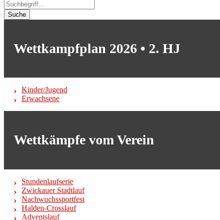
Suche
Wettkampfplan 2026 • 2. HJ
Kinder/Jugend
Erwachsene
Wettkämpfe vom Verein
Stundenlaufserie
Zwickauer Stadtlauf
Nachwuchssportfest
Halden-Crosslauf
Adventslauf