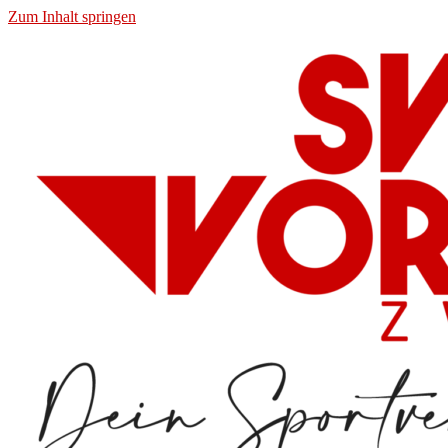
Zum Inhalt springen