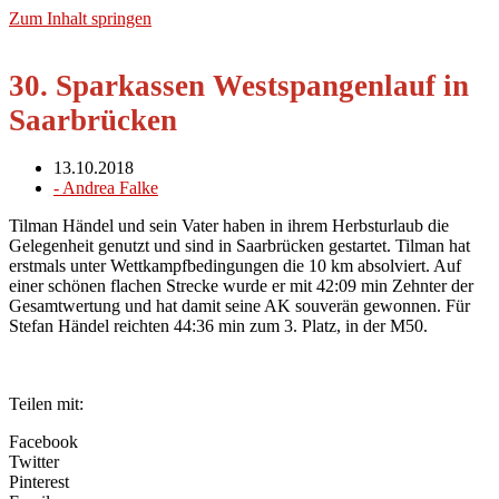
Zum Inhalt springen
30. Sparkassen Westspangenlauf in
Saarbrücken
13.10.2018
-
Andrea Falke
Tilman Händel und sein Vater haben in ihrem Herbsturlaub die
Gelegenheit genutzt und sind in Saarbrücken gestartet. Tilman hat
erstmals unter Wettkampfbedingungen die 10 km absolviert. Auf
einer schönen flachen Strecke wurde er mit 42:09 min Zehnter der
Gesamtwertung und hat damit seine AK souverän gewonnen. Für
Stefan Händel reichten 44:36 min zum 3. Platz, in der M50.
Teilen mit:
Facebook
Twitter
Pinterest