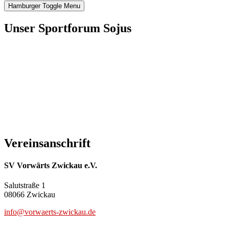
Hamburger Toggle Menu
Unser Sportforum Sojus
Vereinsanschrift
SV Vorwärts Zwickau e.V.
Salutstraße 1
08066 Zwickau
info@vorwaerts-zwickau.de