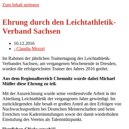
Zum Inhalt springen
Ehrung durch den Leichtathletik-
Verband Sachsen
10.12.2016
-
Claudia Mezori
Im Rahmen der jährlichen Trainertagung des Leichtathletik-
Verbandes Sachsen, am vergangenen Wochenende in Dresden,
wurden die erfolgreichsten Trainer des Jahres 2016 geehrt.
Aus dem Regionalbereich Chemnitz wurde dabei Michael
Müller diese Ehrung zu teil.
Mit der Auszeichnung wurde seine verdienstvolle Arbeit in der
Abteilung Leichtathletik der vergangenen Jahre gewürdigt. Im
zurückliegenden Jahr besaß er großen Anteil an den Erfolgen von
Nachwuchssportlern bei Deutschen Meisterschaften und beim
Erreichen von Kadereinstufungen sowie der damit wiederholten
Einstufung des Vereins als Talentstützpunkt.