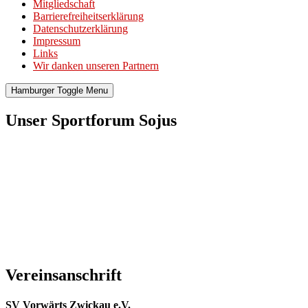
Mitgliedschaft
Barrierefreiheitserklärung
Datenschutzerklärung
Impressum
Links
Wir danken unseren Partnern
Hamburger Toggle Menu
Unser Sportforum Sojus
Vereinsanschrift
SV Vorwärts Zwickau e.V.