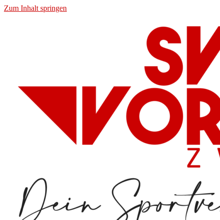
Zum Inhalt springen