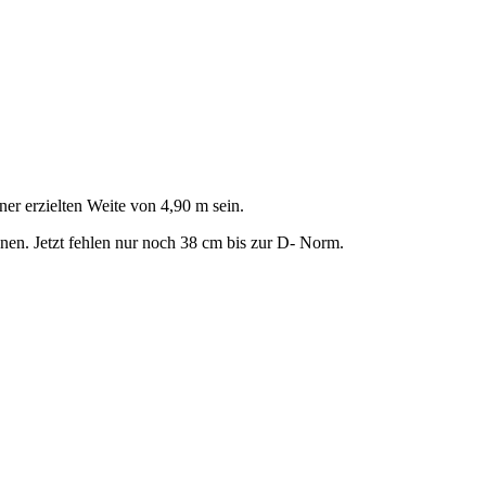
ner erzielten Weite von 4,90 m sein.
nen. Jetzt fehlen nur noch 38 cm bis zur D- Norm.