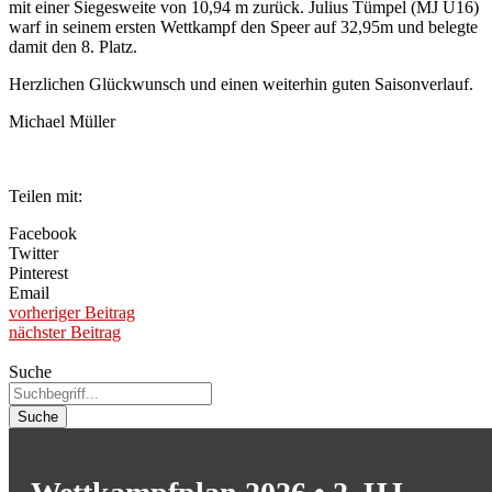
mit einer Siegesweite von 10,94 m zurück. Julius Tümpel (MJ U16)
warf in seinem ersten Wettkampf den Speer auf 32,95m und belegte
damit den 8. Platz.
Herzlichen Glückwunsch und einen weiterhin guten Saisonverlauf.
Michael Müller
Teilen mit:
Facebook
Twitter
Pinterest
Email
vorheriger Beitrag
nächster Beitrag
Suche
Suche