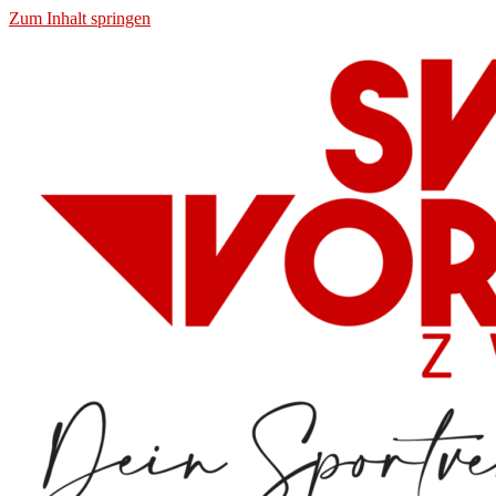
Zum Inhalt springen