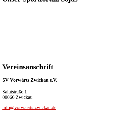
Vereinsanschrift
SV Vorwärts Zwickau e.V.
Salutstraße 1
08066 Zwickau
info@vorwaerts-zwickau.de