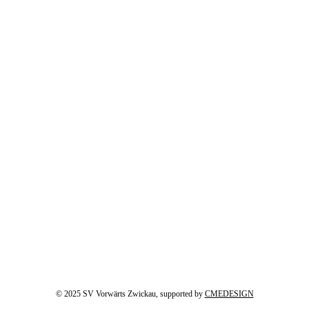
© 2025 SV Vorwärts Zwickau, supported by
CMEDESIGN