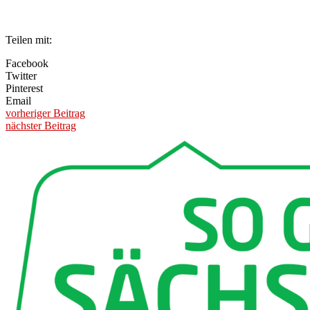
Teilen mit:
Facebook
Twitter
Pinterest
Email
vorheriger Beitrag
nächster Beitrag