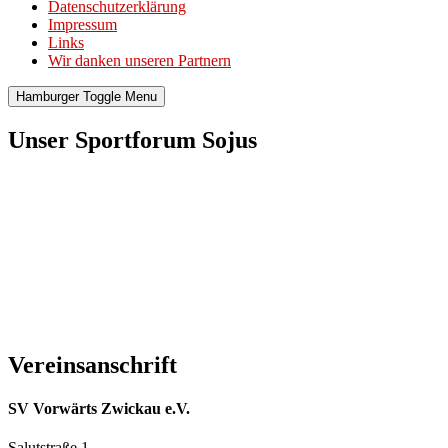
Datenschutzerklärung
Impressum
Links
Wir danken unseren Partnern
Hamburger Toggle Menu
Unser Sportforum Sojus
Vereinsanschrift
SV Vorwärts Zwickau e.V.
Salutstraße 1