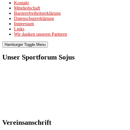
Kontakt
Mitgliedschaft
Barrierefreiheitserklärung
Datenschutzerklärung
Impressum
Links
Wir danken unseren Partnern
Hamburger Toggle Menu
Unser Sportforum Sojus
Vereinsanschrift