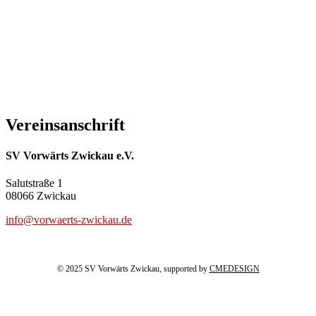
Vereinsanschrift
SV Vorwärts Zwickau e.V.
Salutstraße 1
08066 Zwickau
info@vorwaerts-zwickau.de
© 2025 SV Vorwärts Zwickau, supported by
CMEDESIGN