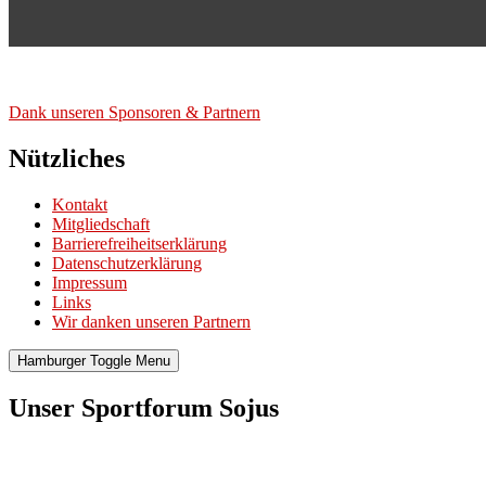
Dank unse­ren Spon­so­ren & Part­nern
Nützliches
Kontakt
Mitgliedschaft
Barrierefreiheitserklärung
Datenschutzerklärung
Impressum
Links
Wir danken unseren Partnern
Hamburger Toggle Menu
Unser Sportforum Sojus