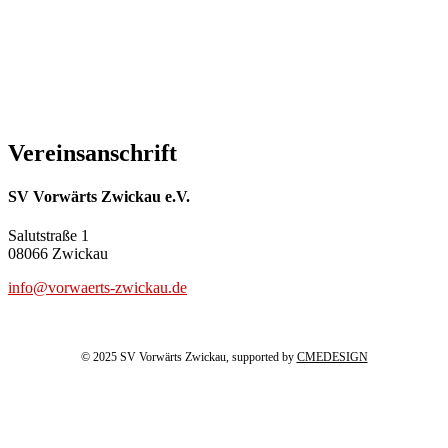
Vereinsanschrift
SV Vorwärts Zwickau e.V.
Salutstraße 1
08066 Zwickau
info@vorwaerts-zwickau.de
© 2025 SV Vorwärts Zwickau, supported by
CMEDESIGN