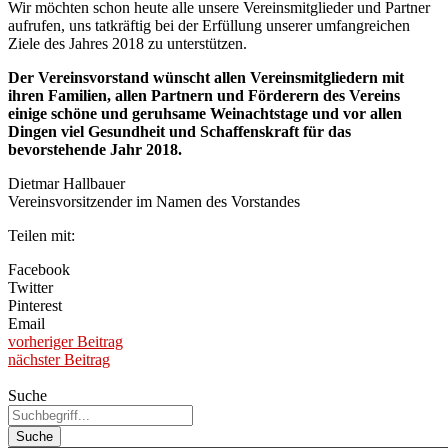
Wir möchten schon heute alle unsere Vereinsmitglieder und Partner
aufrufen, uns tatkräftig bei der Erfüllung unserer umfangreichen
Ziele des Jahres 2018 zu unterstützen.
Der Vereinsvorstand wünscht allen Vereinsmitgliedern mit
ihren Familien, allen Partnern und Förderern des Vereins
einige schöne und geruhsame Weinachtstage und vor allen
Dingen viel Gesundheit und Schaffenskraft für das
bevorstehende Jahr 2018.
Dietmar Hallbauer
Vereinsvorsitzender im Namen des Vorstandes
Teilen mit:
Facebook
Twitter
Pinterest
Email
vorheriger Beitrag
nächster Beitrag
Suche
Suche