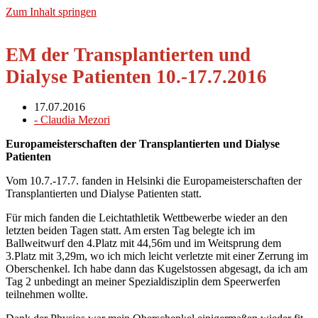
Zum Inhalt springen
EM der Transplantierten und
Dialyse Patienten 10.-17.7.2016
17.07.2016
-
Claudia Mezori
Europameisterschaften der Transplantierten und Dialyse
Patienten
Vom 10.7.-17.7. fanden in Helsinki die Europameisterschaften der
Transplantierten und Dialyse Patienten statt.
Für mich fanden die Leichtathletik Wettbewerbe wieder an den
letzten beiden Tagen statt. Am ersten Tag belegte ich im
Ballweitwurf den 4.Platz mit 44,56m und im Weitsprung dem
3.Platz mit 3,29m, wo ich mich leicht verletzte mit einer Zerrung im
Oberschenkel. Ich habe dann das Kugelstossen abgesagt, da ich am
Tag 2 unbedingt an meiner Spezialdisziplin dem Speerwerfen
teilnehmen wollte.