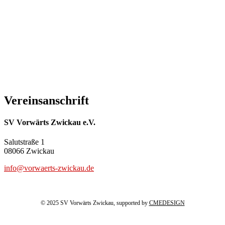
Vereinsanschrift
SV Vorwärts Zwickau e.V.
Salutstraße 1
08066 Zwickau
info@vorwaerts-zwickau.de
© 2025 SV Vorwärts Zwickau, supported by
CMEDESIGN