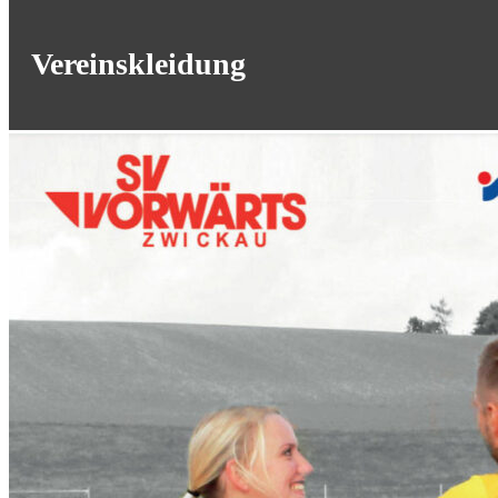
Vereinskleidung