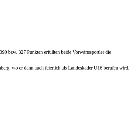
 390 bzw. 327 Punkten erfüllten beide Vorwärtssportler die
berg, wo er dann auch feierlich als Landeskader U16 berufen wird.