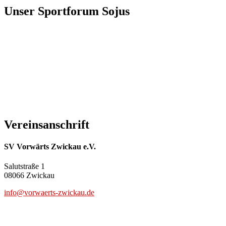
Unser Sportforum Sojus
Vereinsanschrift
SV Vorwärts Zwickau e.V.
Salutstraße 1
08066 Zwickau
info@vorwaerts-zwickau.de