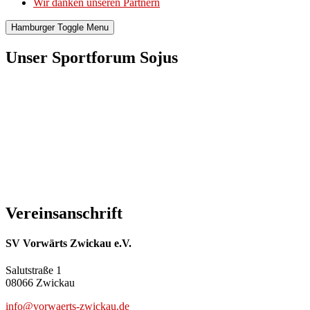
Wir danken unseren Partnern
Hamburger Toggle Menu
Unser Sportforum Sojus
Vereinsanschrift
SV Vorwärts Zwickau e.V.
Salutstraße 1
08066 Zwickau
info@vorwaerts-zwickau.de