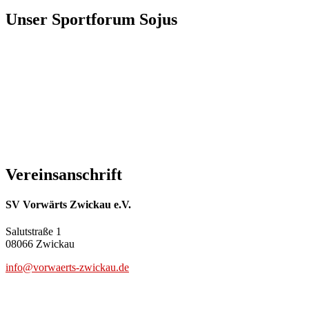
Unser Sportforum Sojus
Vereinsanschrift
SV Vorwärts Zwickau e.V.
Salutstraße 1
08066 Zwickau
info@vorwaerts-zwickau.de