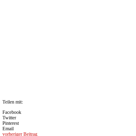
Teilen mit:
Facebook
Twitter
Pinterest
Email
vorheriger Beitrag