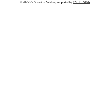
© 2025 SV Vorwärts Zwickau, supported by
CMEDESIGN