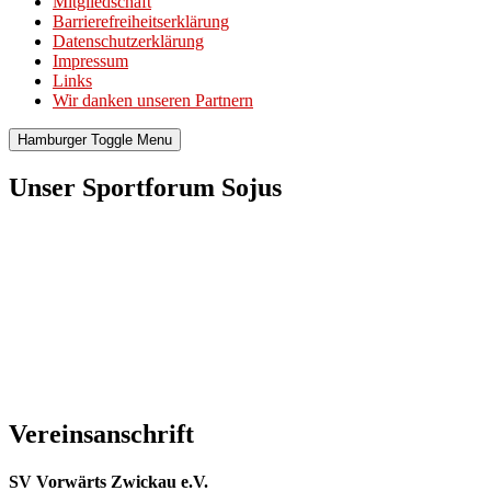
Mitgliedschaft
Barrierefreiheitserklärung
Datenschutzerklärung
Impressum
Links
Wir danken unseren Partnern
Hamburger Toggle Menu
Unser Sportforum Sojus
Vereinsanschrift
SV Vorwärts Zwickau e.V.