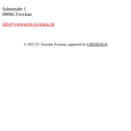
Salutstraße 1
08066 Zwickau
info@vorwaerts-zwickau.de
© 2025 SV Vorwärts Zwickau, supported by
CMEDESIGN